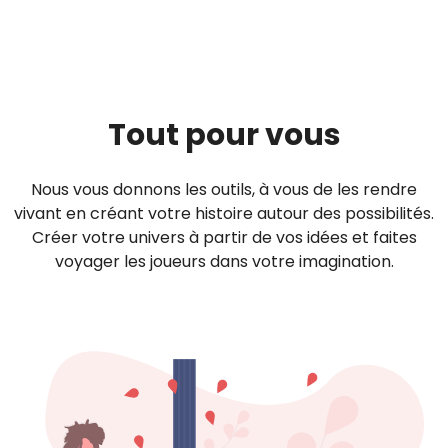
Tout pour vous
Nous vous donnons les outils, à vous de les rendre
vivant en créant votre histoire autour des possibilités.
Créer votre univers à partir de vos idées et faites
voyager les joueurs dans votre imagination.