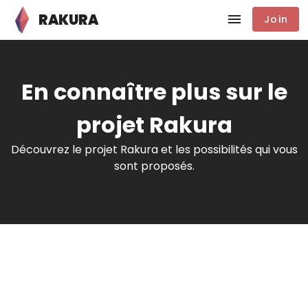
RAKURA
Join
En connaître plus sur le
projet Rakura
Découvrez le projet Rakura et les possibilités qui vous
sont proposés.