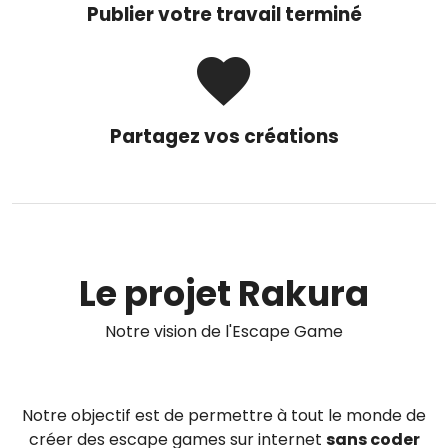
Publier votre travail terminé
Partagez vos créations
Le projet Rakura
Notre vision de l'Escape Game
Notre objectif est de permettre à tout le monde de
créer des escape games sur internet
sans coder