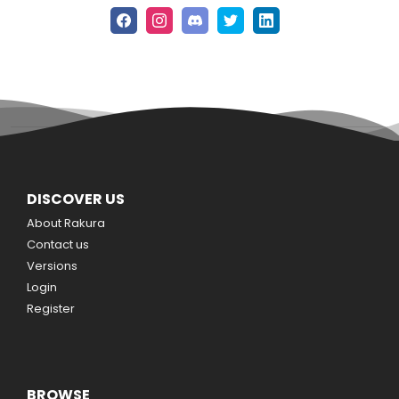
DISCOVER US
About Rakura
Contact us
Versions
Login
Register
BROWSE