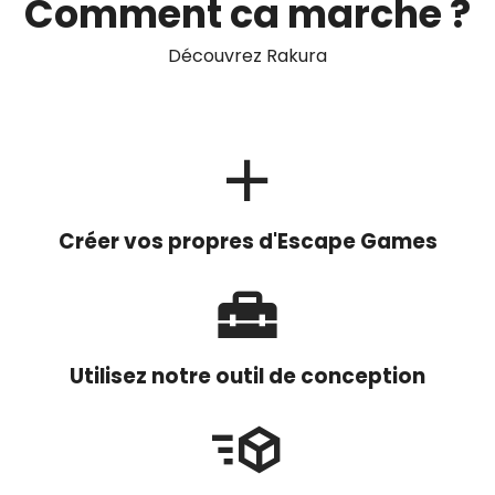
Comment ca marche ?
Découvrez Rakura
Créer vos propres d'Escape Games
Utilisez notre outil de conception