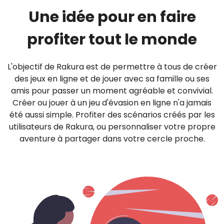
Une idée pour en faire
profiter tout le monde
L'objectif de Rakura est de permettre à tous de créer
des jeux en ligne et de jouer avec sa famille ou ses
amis pour passer un moment agréable et convivial.
Créer ou jouer à un jeu d'évasion en ligne n'a jamais
été aussi simple. Profiter des scénarios créés par les
utilisateurs de Rakura, ou personnaliser votre propre
aventure à partager dans votre cercle proche.