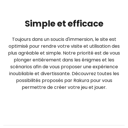
Simple et efficace
Toujours dans un soucis d'immersion, le site est
optimisé pour rendre votre visite et utilisation des
plus agréable et simple. Notre priorité est de vous
plonger entièrement dans les énigmes et les
scénarios afin de vous proposer une expérience
inoubliable et divertissante. Découvrez toutes les
possibilités proposés par Rakura pour vous
permettre de créer votre jeu et jouer.