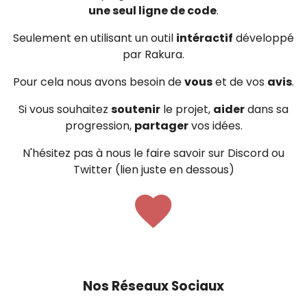
une seul ligne de code
.
Seulement en utilisant un outil
intéractif
développé
par Rakura.
Pour cela nous avons besoin de
vous
et de vos
avis
.
Si vous souhaitez
soutenir
le projet,
aider
dans sa
progression,
partager
vos idées.
N'hésitez pas à nous le faire savoir sur Discord ou
Twitter (lien juste en dessous)
Nos Réseaux Sociaux