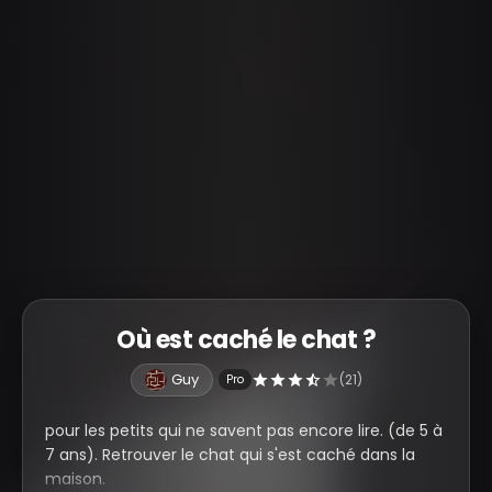
Où est caché le chat ?
Guy
(21)
Pro
pour les petits qui ne savent pas encore lire. (de 5 à
7 ans). Retrouver le chat qui s'est caché dans la
maison.