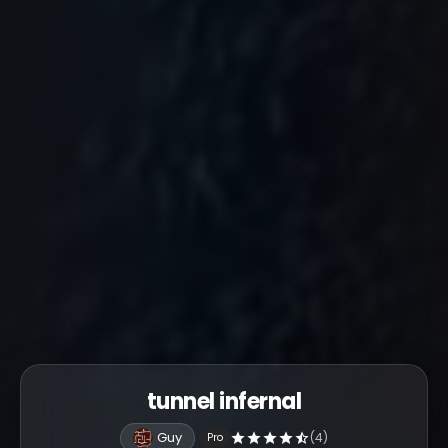
tunnel infernal
Guy
(4)
Pro