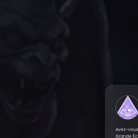
Avez-vous 
Grande Écl